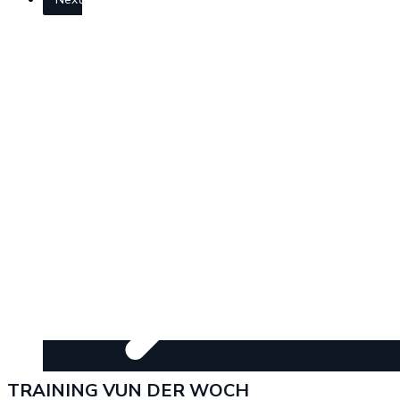
TRAINING VUN DER WOCH