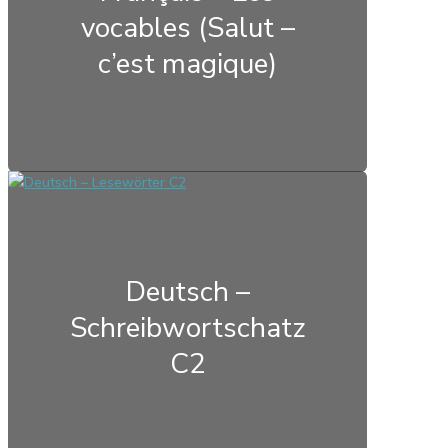
vocables (Salut –
c’est magique)
Deutsch –
Schreibwortschatz
C2