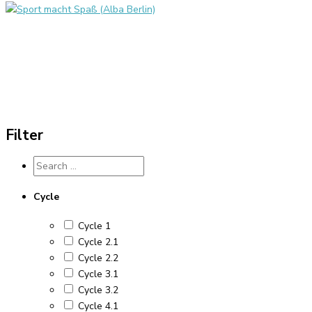
Sport macht Spaß (Alba Berlin)
Filter
Cycle
Cycle 1
Cycle 2.1
Cycle 2.2
Cycle 3.1
Cycle 3.2
Cycle 4.1