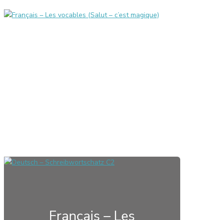
Français – Les