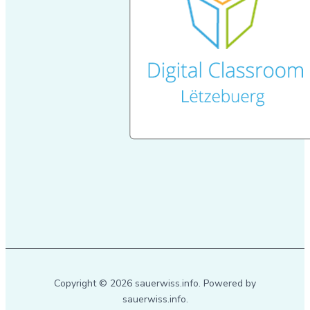
Copyright © 2026 sauerwiss.info. Powered by
sauerwiss.info.