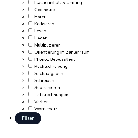
Flächeninhalt & Umfang
Geometrie
Hören
Kodéieren
Lesen
Lieder
Multiplizieren
Orientierung im Zahlenraum
Phonol. Bewusstheit
Rechtschreibung
Sachaufgaben
Schreiben
Subtrahieren
Tafelrechnungen
Verben
Wortschatz