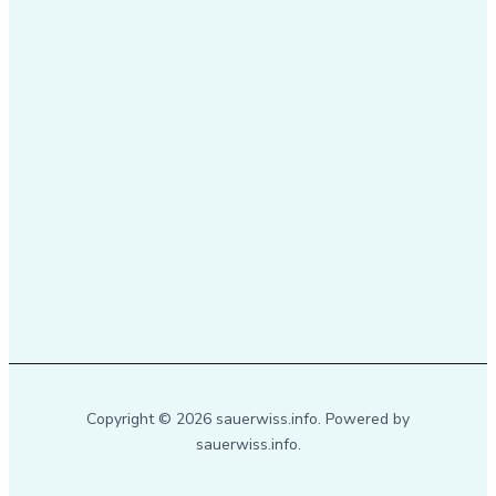
Copyright © 2026 sauerwiss.info. Powered by
sauerwiss.info.