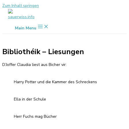
Zum Inhalt springen
Main Menu
Bibliothéik – Liesungen
D’Joffer Claudia liest aus Bicher vir:
Harry Potter und die Kammer des Schreckens
Ella in der Schule
Herr Fuchs mag Bücher