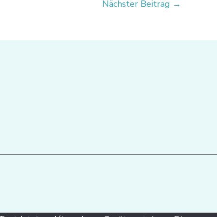
Nächster Beitrag
→