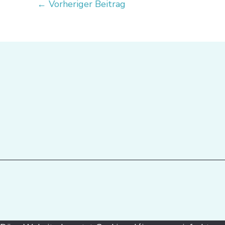
←
Vorheriger Beitrag