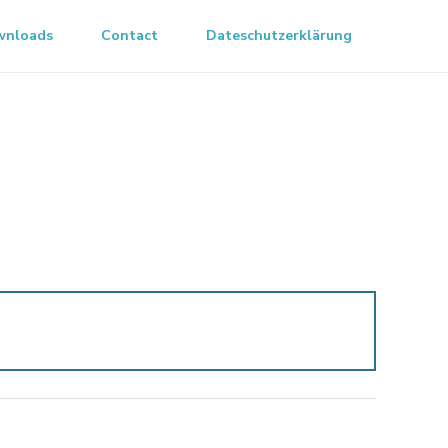
wnloads
Contact
Dateschutzerklärung