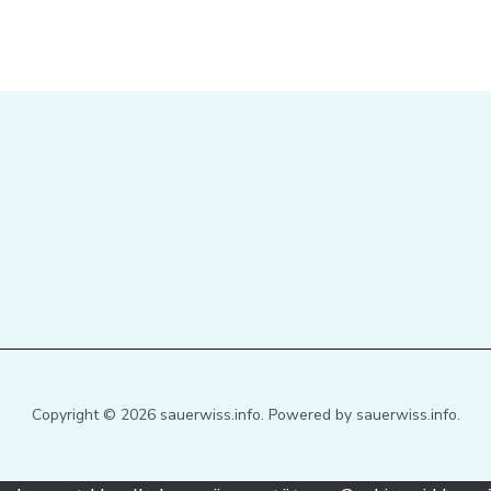
Copyright © 2026 sauerwiss.info. Powered by sauerwiss.info.