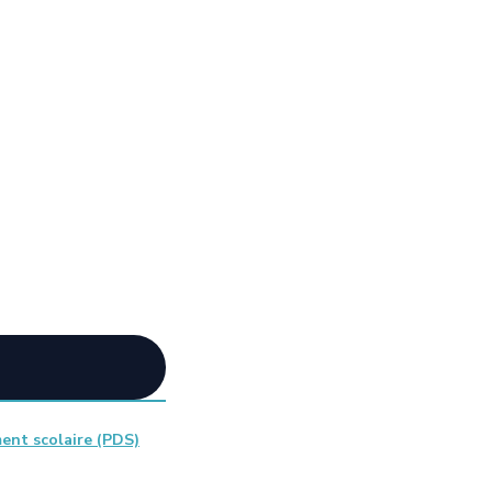
ent scolaire (PDS)