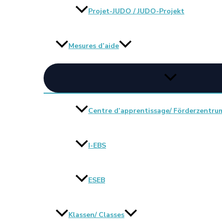
Projet-JUDO / JUDO-Projekt
Mesures d’aide
Centre d’apprentissage/ Förderzentru
I-EBS
ESEB
Klassen/ Classes