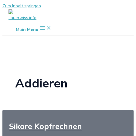
Zum Inhalt springen
Main Menu
Addieren
Sikore Kopfrechnen