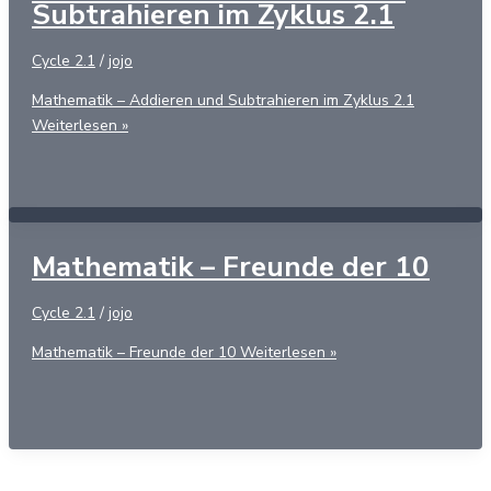
Subtrahieren im Zyklus 2.1
Cycle 2.1
/
jojo
Mathematik – Addieren und Subtrahieren im Zyklus 2.1
Weiterlesen »
Mathematik – Freunde der 10
Cycle 2.1
/
jojo
Mathematik – Freunde der 10
Weiterlesen »