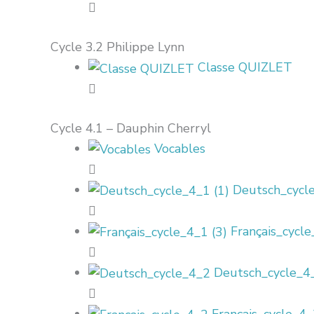
Cycle 3.2 Philippe Lynn
Classe QUIZLET
Cycle 4.1 – Dauphin Cherryl
Vocables
Deutsch_cycle
Français_cycle
Deutsch_cycle_4