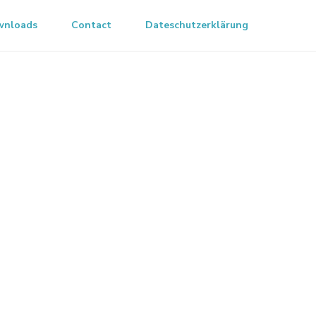
wnloads
Contact
Dateschutzerklärung