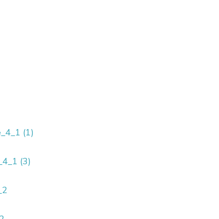
_4_1 (1)
_4_1 (3)
_2