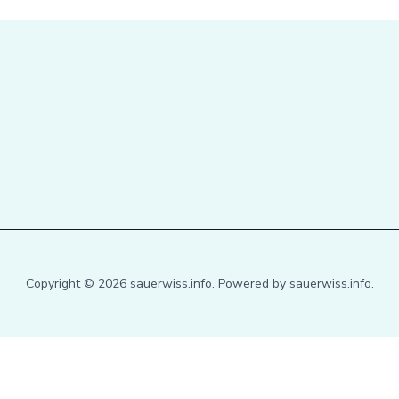
Copyright © 2026 sauerwiss.info. Powered by sauerwiss.info.