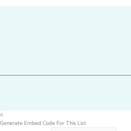
×
Generate Embed Code For This List