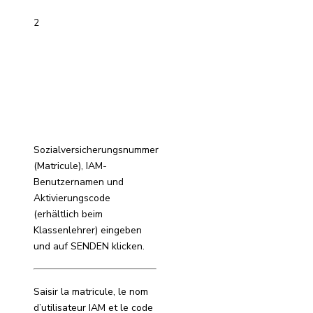
2
Sozialversicherungsnummer
(Matricule), IAM-
Benutzernamen und
Aktivierungscode
(erhältlich beim
Klassenlehrer) eingeben
und auf SENDEN klicken.
Saisir la matricule, le nom
d’utilisateur IAM et le code