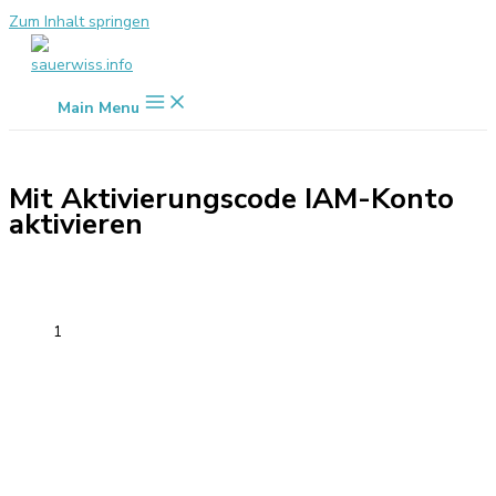
Zum Inhalt springen
Main Menu
Mit Aktivierungscode IAM-Konto
aktivieren
1