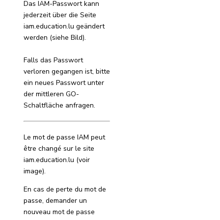
Das IAM-Passwort kann
jederzeit über die Seite
iam.education.lu geändert
werden (siehe Bild).
Falls das Passwort
verloren gegangen ist, bitte
ein neues Passwort unter
der mittleren GO-
Schaltfläche anfragen.
Le mot de passe IAM peut
être changé sur le site
iam.education.lu (voir
image).
En cas de perte du mot de
passe, demander un
nouveau mot de passe