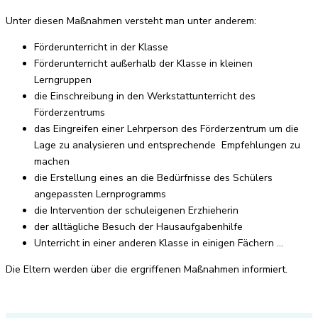
Unter diesen Maßnahmen versteht man unter anderem:
Förderunterricht in der Klasse
Förderunterricht außerhalb der Klasse in kleinen
Lerngruppen
die Einschreibung in den Werkstattunterricht des
Förderzentrums
das Eingreifen einer Lehrperson des Förderzentrum um die
Lage zu analysieren und entsprechende Empfehlungen zu
machen
die Erstellung eines an die Bedürfnisse des Schülers
angepassten Lernprogramms
die Intervention der schuleigenen Erzhieherin
der alltägliche Besuch der Hausaufgabenhilfe
Unterricht in einer anderen Klasse in einigen Fächern …
Die Eltern werden über die ergriffenen Maßnahmen informiert.