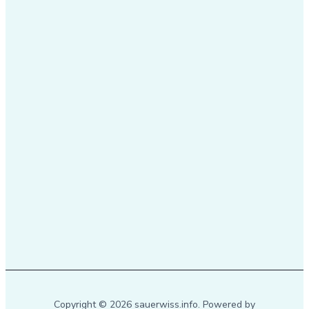
Copyright © 2026 sauerwiss.info. Powered by